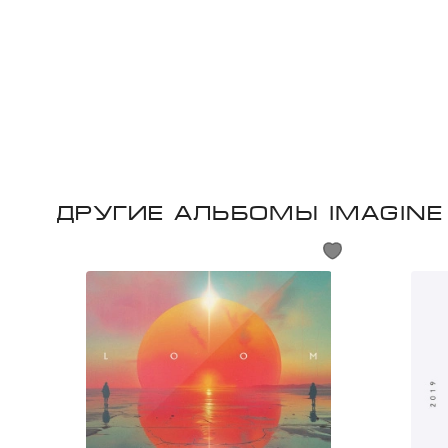
Другие альбомы Imagin