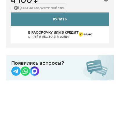
Цены на маркетплейсах
КУПИТЬ
В РАССРОЧКУ ИЛИ В КРЕДИТ
ОТ 171 ₽ В МЕС. НА 24 МЕСЯЦА
Появились вопросы?