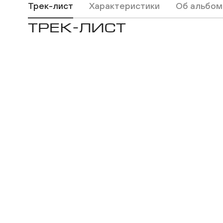
Трек-лист
Характеристики
Об альбом
ТРЕК-ЛИСТ