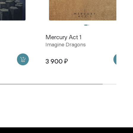
Mercury Act 1
Imagine Dragons
3 900 ₽