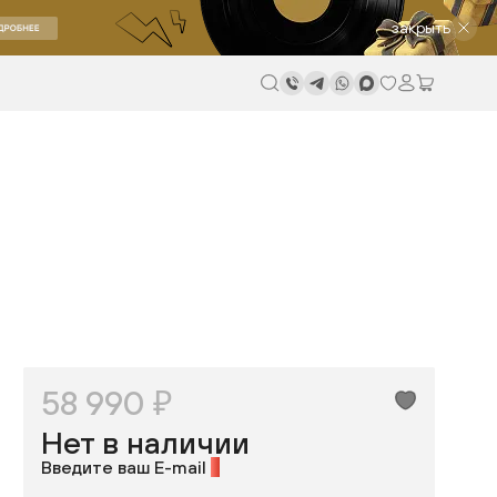
закрыть
58 990 ₽
Нет в наличии
Введите ваш E-mail
*