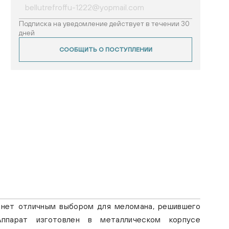
Подписка на уведомление действует в течении 30
дней
СООБЩИТЬ О ПОСТУПЛЕНИИ
танет отличным выбором для меломана, решившего
Аппарат изготовлен в металлическом корпусе