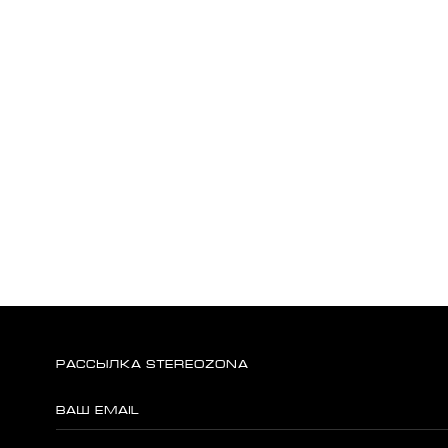
РАССЫЛКА STEREOZONA