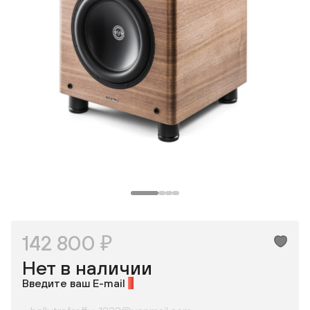
142 800 ₽
Нет в наличии
Введите ваш E-mail
*