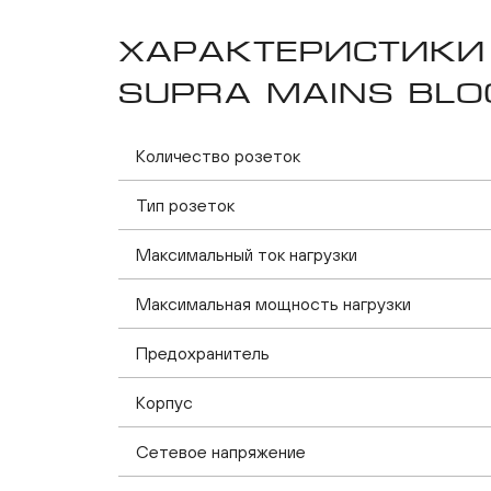
Характеристики
Supra Mains Bl
Количество розеток
Тип розеток
Максимальный ток нагрузки
Максимальная мощность нагрузки
Предохранитель
Корпус
Сетевое напряжение