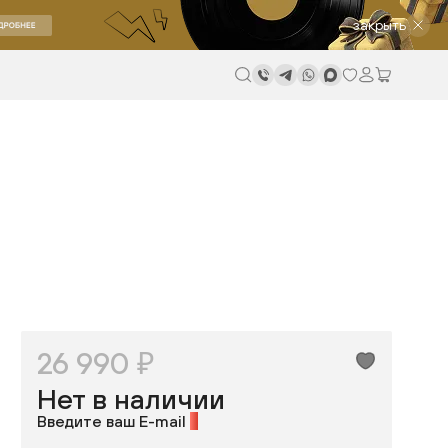
закрыть
26 990 ₽
Нет в наличии
Введите ваш E-mail
*