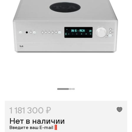
Одноклассники
1 181 300 ₽
Нет в наличии
Введите ваш E-mail
*