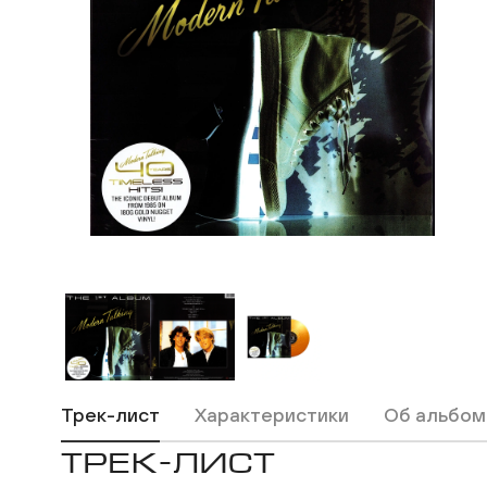
ВКонтакте
Одноклассники
Трек-лист
Характеристики
Об альбом
ТРЕК-ЛИСТ