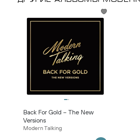
Back For Gold – The New
Versions
Modern Talking