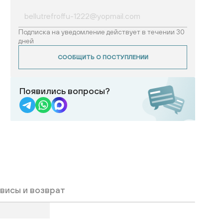
Подписка на уведомление действует в течении 30
дней
СООБЩИТЬ О ПОСТУПЛЕНИИ
Появились вопросы?
висы и возврат