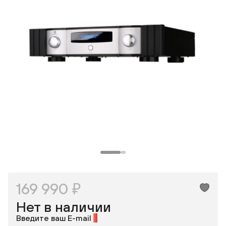
Одноклассники
169 990 ₽
Нет в наличии
Введите ваш E-mail
*