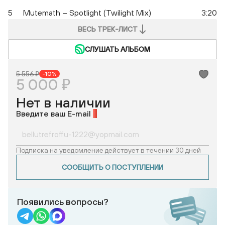
5
Mutemath – Spotlight (Twilight Mix)
3:20
ВЕСЬ ТРЕК-ЛИСТ
СЛУШАТЬ АЛЬБОМ
5 556 ₽
-10%
5 000 ₽
Нет в наличии
Введите ваш E-mail
*
Подписка на уведомление действует в течении 30 дней
СООБЩИТЬ О ПОСТУПЛЕНИИ
Появились вопросы?