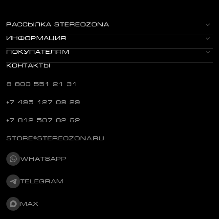
РАССЫЛКА STEREOZONA
ИНФОРМАЦИЯ
ПОКУПАТЕЛЯМ
КОНТАКТЫ
8 800 551 21 31
+7 495 127 09 29
+7 812 507 82 62
STORE@STEREOZONA.RU
WHATSAPP
TELEGRAM
MAX