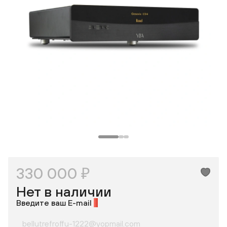
330 000 ₽
Нет в наличии
Введите ваш E-mail
*