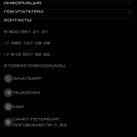
ИНФОРМАЦИЯ
ПОКУПАТЕЛЯМ
КОНТАКТЫ
8 800 551 21 31
+7 495 127 09 29
+7 812 507 82 62
STORE@STEREOZONA.RU
WHATSAPP
TELEGRAM
MAX
САНКТ-ПЕТЕРБУРГ,
ЛИГОВСКИЙ ПР-Т, 63