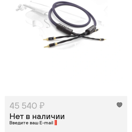
Одноклассники
45 540 ₽
Нет в наличии
Введите ваш E-mail
*