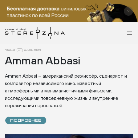
ГЛАВНАЯ
AMMAN ABBASI
Amman Abbasi
Amman Abbasi – американский режиссёр, сценарист и
композитор независимого кино, известный
атмосферными и минималистичными фильмами,
исследующими повседневную жизнь и внутренние
переживания персонажей.
ПОДРОБНЕЕ