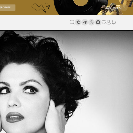
закрыть