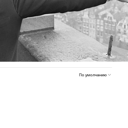
По умолчанию