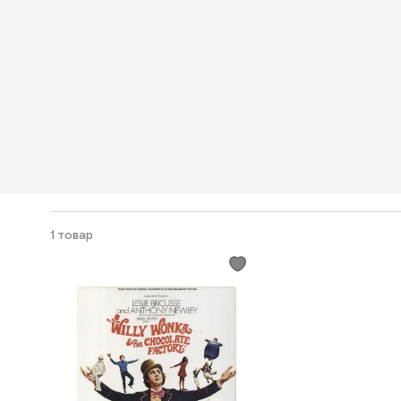
1 товар