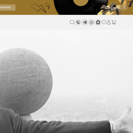
закрыть