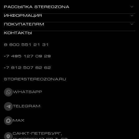
РАССЫЛКА STEREOZONA
ИНФОРМАЦИЯ
ПОКУПАТЕЛЯМ
КОНТАКТЫ
8 800 551 21 31
+7 495 127 09 29
+7 812 507 82 62
STORE@STEREOZONA.RU
WHATSAPP
TELEGRAM
MAX
САНКТ-ПЕТЕРБУРГ,