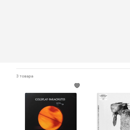
3 товара