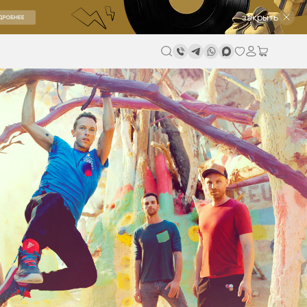
закрыть