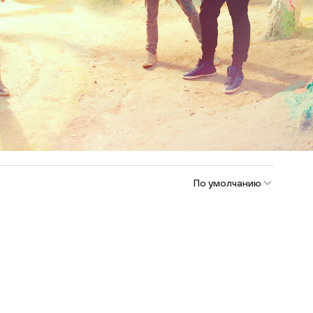
По умолчанию