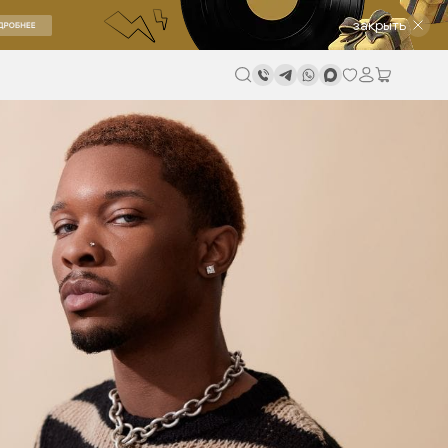
закрыть