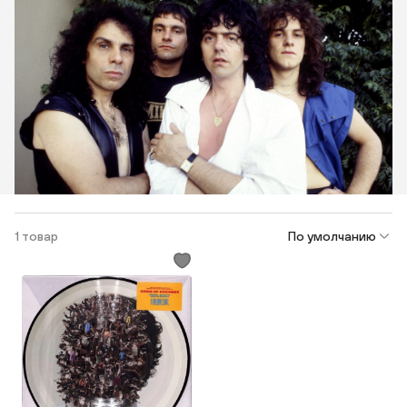
1 товар
По умолчанию