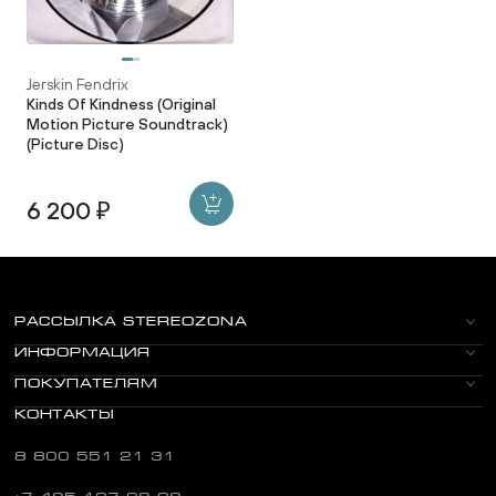
Jerskin Fendrix
Kinds Of Kindness (Original
Motion Picture Soundtrack)
(Picture Disc)
6 200 ₽
РАССЫЛКА STEREOZONA
ИНФОРМАЦИЯ
ПОКУПАТЕЛЯМ
КОНТАКТЫ
8 800 551 21 31