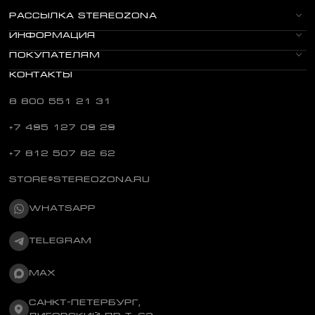
РАССЫЛКА STEREOZONA
ИНФОРМАЦИЯ
ПОКУПАТЕЛЯМ
КОНТАКТЫ
8 800 551 21 31
+7 495 127 09 29
+7 812 507 82 62
STORE@STEREOZONA.RU
WHATSAPP
TELEGRAM
MAX
САНКТ-ПЕТЕРБУРГ,