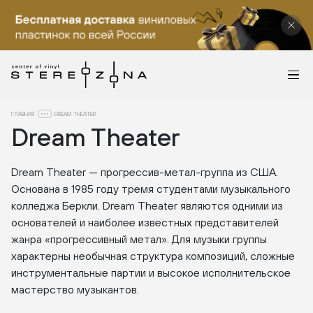
ГЛАВНАЯ
DREAM THEATER
Dream Theater
Dream Theater — прогрессив-метал-группа из США.
Основана в 1985 году тремя студентами музыкального
колледжа Беркли. Dream Theater являются одними из
основателей и наиболее известных представителей
жанра «прогрессивный метал». Для музыки группы
характерны необычная структура композиций, сложные
инструментальные партии и высокое исполнительское
мастерство музыкантов.