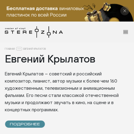
ГЛАВНАЯ
ЕВГЕНИЙ КРЫЛАТОВ
Евгений Крылатов
Евгений Крылатов – советский и российский
композитор, пианист, автор музыки к более чем 160
художественным, телевизионным и анимационным
фильмам. Его песни стали классикой отечественной
музыки и продолжают звучать в кино, на сцене и в
концертных программах.
ПОДРОБНЕЕ