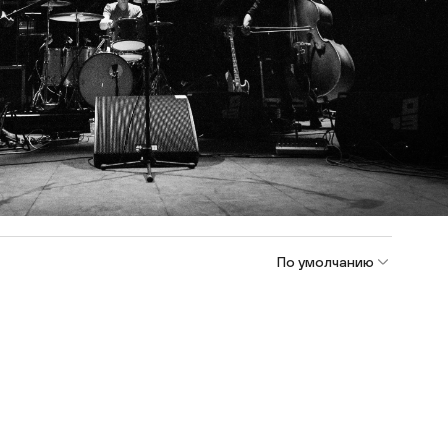
По умолчанию