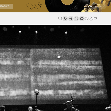
закрыть