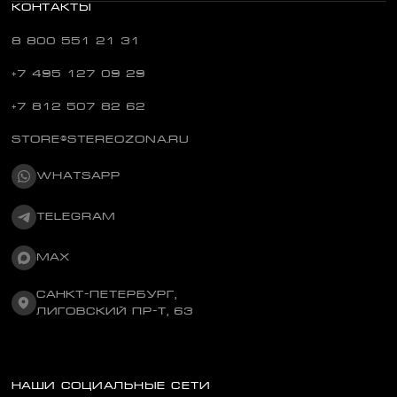
КОНТАКТЫ
8 800 551 21 31
+7 495 127 09 29
+7 812 507 82 62
STORE@STEREOZONA.RU
WHATSAPP
TELEGRAM
MAX
САНКТ-ПЕТЕРБУРГ,
ЛИГОВСКИЙ ПР-Т, 63
НАШИ СОЦИАЛЬНЫЕ СЕТИ