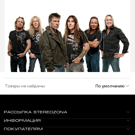
Товары не найдены
По умолчанию
РАССЫЛКА STEREOZONA
ИНФОРМАЦИЯ
ПОКУПАТЕЛЯМ