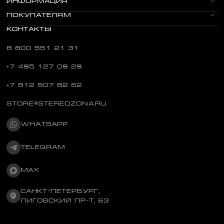
ИНФОРМАЦИЯ
ПОКУПАТЕЛЯМ
КОНТАКТЫ
8 800 551 21 31
+7 495 127 09 29
+7 812 507 82 62
STORE@STEREOZONA.RU
WHATSAPP
TELEGRAM
MAX
САНКТ-ПЕТЕРБУРГ,
ЛИГОВСКИЙ ПР-Т, 63