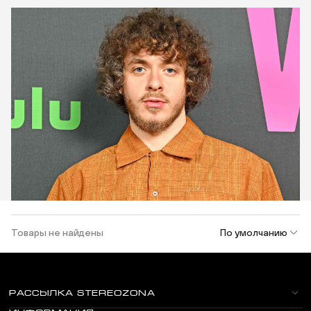
Товары не найдены
По умолчанию
РАССЫЛКА STEREOZONA