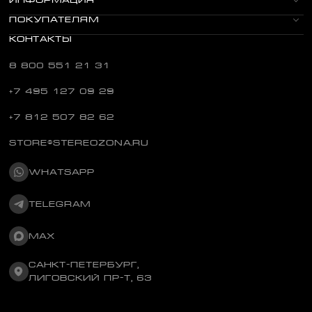
ИНФОРМАЦИЯ
ПОКУПАТЕЛЯМ
КОНТАКТЫ
8 800 551 21 31
+7 495 127 09 29
+7 812 507 82 62
STORE@STEREOZONA.RU
WHATSAPP
TELEGRAM
MAX
САНКТ-ПЕТЕРБУРГ,
ЛИГОВСКИЙ ПР-Т, 63