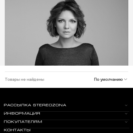
Товары не найдены
По умолчанию
РАССЫЛКА STEREOZONA
ИНФОРМАЦИЯ
ПОКУПАТЕЛЯМ
КОНТАКТЫ