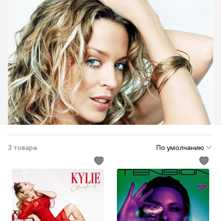
3 товара
По умолчанию