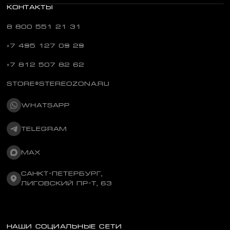
КОНТАКТЫ
8 800 551 21 31
+7 495 127 09 29
+7 812 507 82 62
STORE@STEREOZONA.RU
WHATSAPP
TELEGRAM
MAX
САНКТ-ПЕТЕРБУРГ,
ЛИГОВСКИЙ ПР-Т, 63
НАШИ СОЦИАЛЬНЫЕ СЕТИ