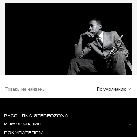
Товары не найдены
По умолчанию
РАССЫЛКА STEREOZONA
ИНФОРМАЦИЯ
ПОКУПАТЕЛЯМ