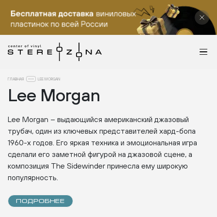
ГЛАВНАЯ
LEE MORGAN
Lee Morgan
Lee Morgan – выдающийся американский джазовый
трубач, один из ключевых представителей хард-бопа
1960-х годов. Его яркая техника и эмоциональная игра
сделали его заметной фигурой на джазовой сцене, а
композиция The Sidewinder принесла ему широкую
популярность.
ПОДРОБНЕЕ