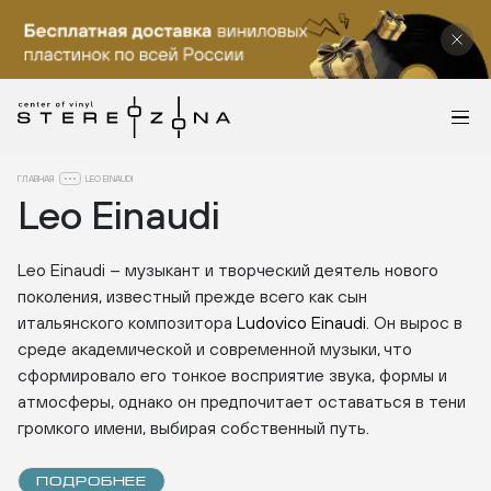
ГЛАВНАЯ
LEO EINAUDI
Leo Einaudi
Leo Einaudi – музыкант и творческий деятель нового
поколения, известный прежде всего как сын
итальянского композитора
Ludovico Einaudi
. Он вырос в
среде академической и современной музыки, что
сформировало его тонкое восприятие звука, формы и
атмосферы, однако он предпочитает оставаться в тени
громкого имени, выбирая собственный путь.
ПОДРОБНЕЕ