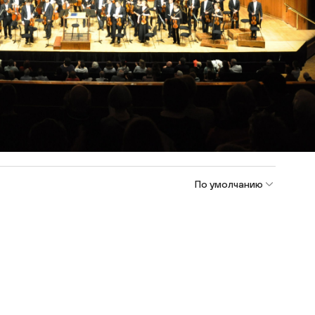
По умолчанию