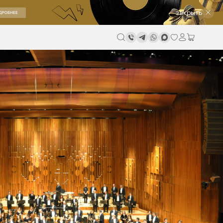
закрыть