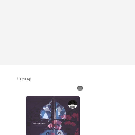
1 товар