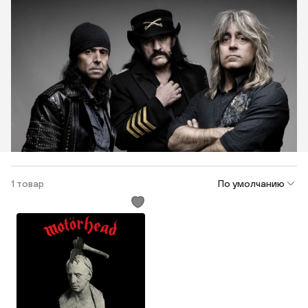
1 товар
По умолчанию