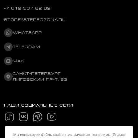
+7 812 507 82 62
STORE@STEREOZONA.RU
WHATSAPP
TELEGRAM
MAX
САНКТ-ПЕТЕРБУРГ,
ЛИГОВСКИЙ ПР-Т, 63
НАШИ СОЦИАЛЬНЫЕ СЕТИ
Мы используем файлы cookie и метрические программы (Яндекс