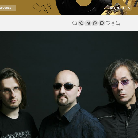
закрыть