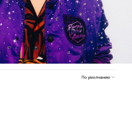
По умолчанию