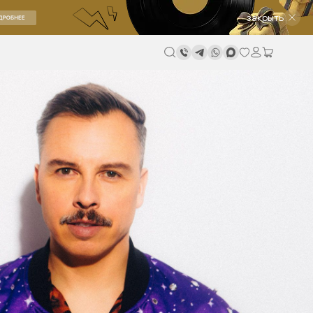
закрыть