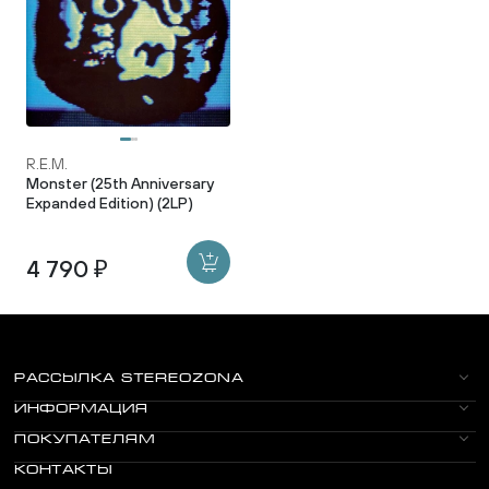
R.E.M.
Monster (25th Anniversary
Expanded Edition) (2LP)
4 790 ₽
РАССЫЛКА STEREOZONA
ИНФОРМАЦИЯ
ПОКУПАТЕЛЯМ
КОНТАКТЫ