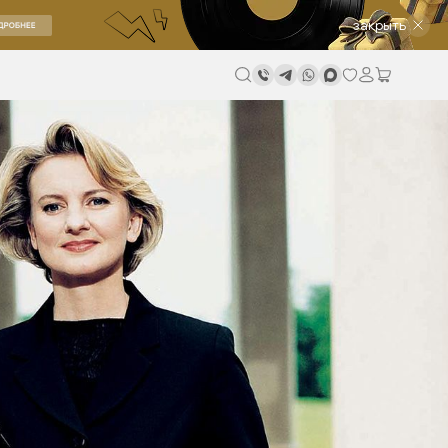
закрыть