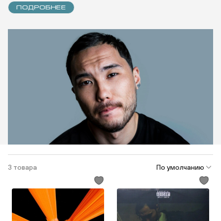
ПОДРОБНЕЕ
3 товара
По умолчанию