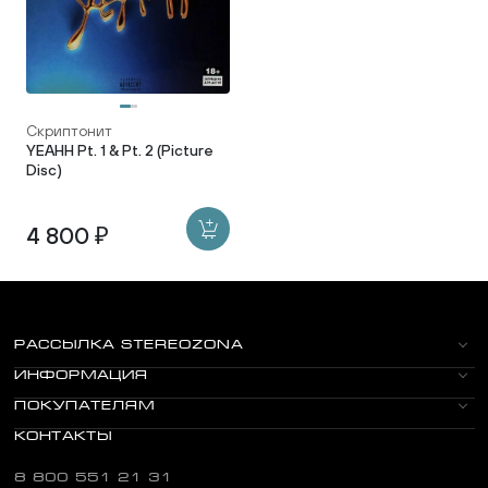
Скриптонит
YEAHH Pt. 1 & Pt. 2 (Picture
Disc)
4 800 ₽
РАССЫЛКА STEREOZONA
ИНФОРМАЦИЯ
ПОКУПАТЕЛЯМ
КОНТАКТЫ
8 800 551 21 31