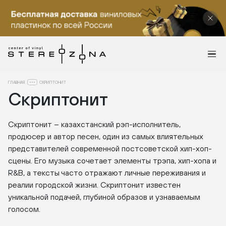
ГЛАВНАЯ
СКРИПТОНИТ
Скриптонит
Скриптонит – казахстанский рэп-исполнитель,
продюсер и автор песен, один из самых влиятельных
представителей современной постсоветской хип-хоп-
сцены. Его музыка сочетает элементы трэпа, хип-хопа и
R&B, а тексты часто отражают личные переживания и
реалии городской жизни. Скриптонит известен
уникальной подачей, глубиной образов и узнаваемым
голосом.