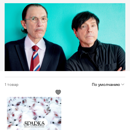
1 товар
По умолчанию