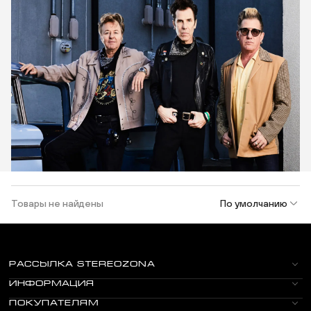
Товары не найдены
По умолчанию
РАССЫЛКА STEREOZONA
ИНФОРМАЦИЯ
ПОКУПАТЕЛЯМ