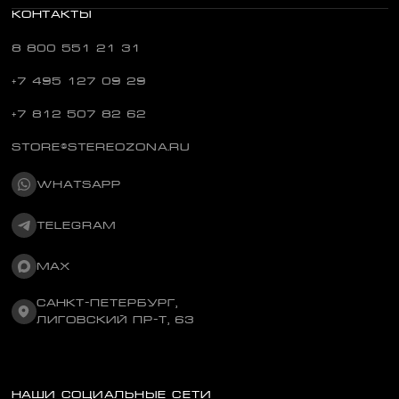
КОНТАКТЫ
8 800 551 21 31
+7 495 127 09 29
+7 812 507 82 62
STORE@STEREOZONA.RU
WHATSAPP
TELEGRAM
MAX
САНКТ-ПЕТЕРБУРГ,
ЛИГОВСКИЙ ПР-Т, 63
НАШИ СОЦИАЛЬНЫЕ СЕТИ