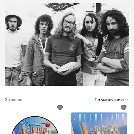
2 товара
По умолчанию