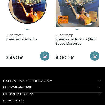
Supertramp
Supertramp
Breakfast In America
Breakfast In America (Half-
Speed Mastered)
3 490 ₽
4 000 ₽
РАССЫЛКА STEREOZONA
ИНФОРМАЦИЯ
ПОКУПАТЕЛЯМ
КОНТАКТЫ