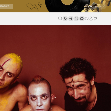
закрыть