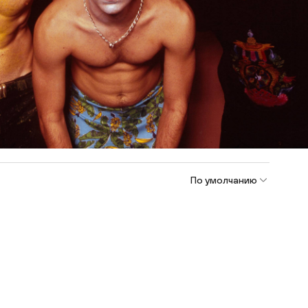
По умолчанию