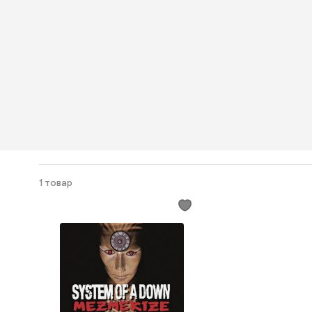
1 товар