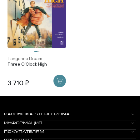
Tangerine Dream
Three O'Clock High
3 710 ₽
РАССЫЛКА STEREOZONA
ИНФОРМАЦИЯ
ПОКУПАТЕЛЯМ