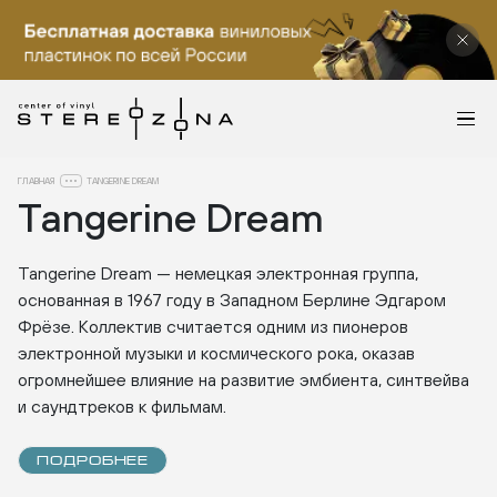
ГЛАВНАЯ
TANGERINE DREAM
Tangerine Dream
Tangerine Dream — немецкая электронная группа,
основанная в 1967 году в Западном Берлине Эдгаром
Фрёзе. Коллектив считается одним из пионеров
электронной музыки и космического рока, оказав
огромнейшее влияние на развитие эмбиента, синтвейва
и саундтреков к фильмам.
ПОДРОБНЕЕ