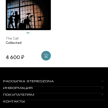
The Call
Collected
4 600 ₽
РАССЫЛКА STEREOZONA
ИНФОРМАЦИЯ
ПОКУПАТЕЛЯМ
КОНТАКТЫ