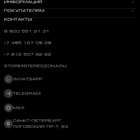
ИНФОРМАЦИЯ
ПОКУПАТЕЛЯМ
КОНТАКТЫ
8 800 551 21 31
+7 495 127 09 29
+7 812 507 82 62
STORE@STEREOZONA.RU
WHATSAPP
TELEGRAM
MAX
САНКТ-ПЕТЕРБУРГ,
ЛИГОВСКИЙ ПР-Т, 63