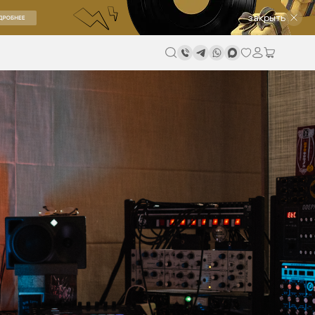
закрыть