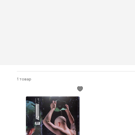
1 товар