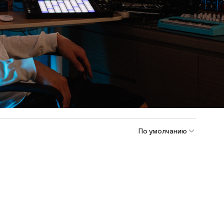
По умолчанию