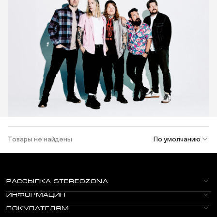
Товары не найдены
По умолчанию
РАССЫЛКА STEREOZONA
ИНФОРМАЦИЯ
ПОКУПАТЕЛЯМ