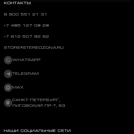
КОНТАКТЫ
8 800 551 21 31
+7 495 127 09 29
+7 812 507 82 62
STORE@STEREOZONA.RU
WHATSAPP
TELEGRAM
MAX
САНКТ-ПЕТЕРБУРГ,
ЛИГОВСКИЙ ПР-Т, 63
НАШИ СОЦИАЛЬНЫЕ СЕТИ