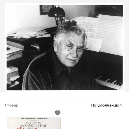
1 товар
По умолчанию