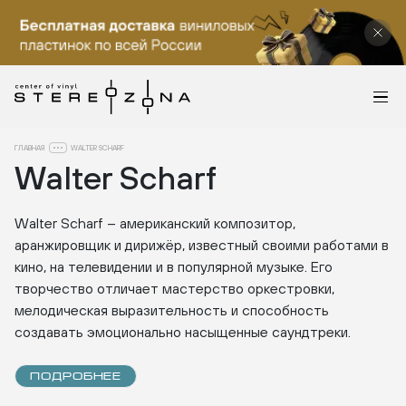
ГЛАВНАЯ
WALTER SCHARF
Walter Scharf
Walter Scharf – американский композитор,
аранжировщик и дирижёр, известный своими работами в
кино, на телевидении и в популярной музыке. Его
творчество отличает мастерство оркестровки,
мелодическая выразительность и способность
создавать эмоционально насыщенные саундтреки.
ПОДРОБНЕЕ