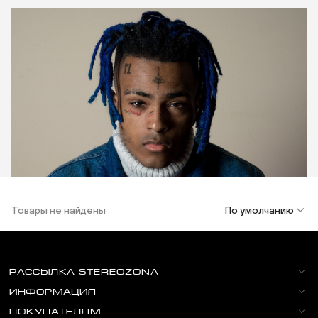
Товары не найдены
По умолчанию
РАССЫЛКА STEREOZONA
ИНФОРМАЦИЯ
ПОКУПАТЕЛЯМ