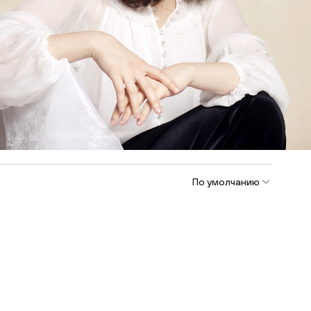
По умолчанию