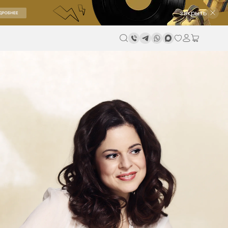
закрыть