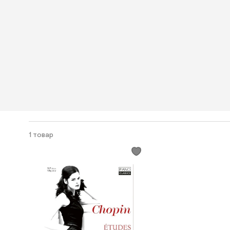
1 товар