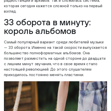
радиостанций и архивов. Так и сложилась система,
которая сегодня кажется сложной только на первый
взгляд.
33 оборота в минуту:
король альбомов
Самый популярный вариант среди любителей музыки
— 33 оборота. Именно на такой скорости выпускается
большинство полноформатных альбомов. Она
позволяет разместить на одной стороне до двадцати
с лишним минут звучания, что в свое время стало
настоящей революцией. До этого слушателям
приходилось постоянно менять пластинки.