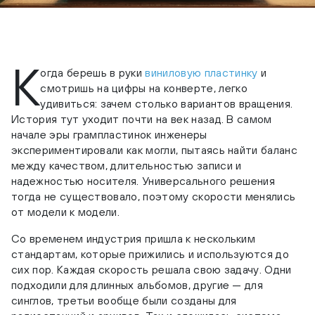
К
огда берешь в руки
виниловую пластинку
и
смотришь на цифры на конверте, легко
удивиться: зачем столько вариантов вращения.
История тут уходит почти на век назад. В самом
начале эры грампластинок инженеры
экспериментировали как могли, пытаясь найти баланс
между качеством, длительностью записи и
надежностью носителя. Универсального решения
тогда не существовало, поэтому скорости менялись
от модели к модели.
Со временем индустрия пришла к нескольким
стандартам, которые прижились и используются до
сих пор. Каждая скорость решала свою задачу. Одни
подходили для длинных альбомов, другие — для
синглов, третьи вообще были созданы для