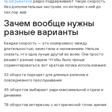
проигрыватели
редко поддерживают такую скорость
без дополнительных настроек, но интерес к ней до
сих пор жив.
Зачем вообще нужны
разные варианты
Каждая скорость — это компромисс между
длительностью, качеством и назначением. Нельзя
сказать, что одна лучше другой во всем. Они просто
решают разные задачи. Чтобы было проще
сориентироваться, вот краткая логика использования:
33 оборота подходят для длинных релизов и
повседневного прослушивания
45 оборотов выбирают ради максимальной отдачи и
динамики
78 оборотов интересны с исторической точки зрения