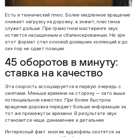
Есть и технический плюс. Более медленное вращение
снижает нагрузку на дорожку, а значит, пластинка
служит дольше. При грамотном мастеринге звук
остается насыщенным и сбалансированным. Не зря
этот формат стал основой домашних коллекций и до
сих пор не сдает позиции.
45 оборотов в минуту:
ставка на качество
Эта скорость ассоциируется в первую очередь с
синглами. Меньше времени на сторону — зато выше
потенциальное качество. При более быстром
вращении дорожка передает больше информации за
тот же промежуток времени. В результате звук
становится чище, динамичнее и детальнее.
Интересный факт: многие аудиофилы охотятся за