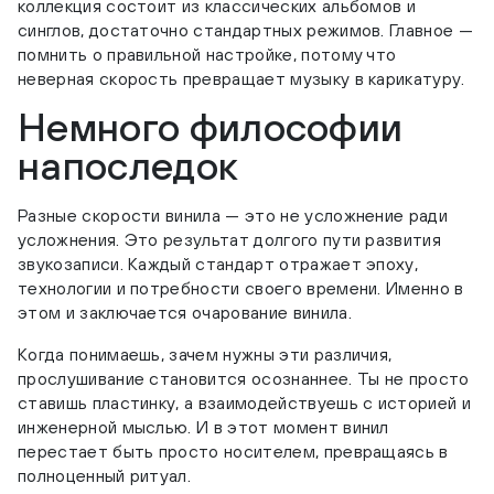
коллекция состоит из классических альбомов и
синглов, достаточно стандартных режимов. Главное —
помнить о правильной настройке, потому что
неверная скорость превращает музыку в карикатуру.
Немного философии
напоследок
Разные скорости винила — это не усложнение ради
усложнения. Это результат долгого пути развития
звукозаписи. Каждый стандарт отражает эпоху,
технологии и потребности своего времени. Именно в
этом и заключается очарование винила.
Когда понимаешь, зачем нужны эти различия,
прослушивание становится осознаннее. Ты не просто
ставишь пластинку, а взаимодействуешь с историей и
инженерной мыслью. И в этот момент винил
перестает быть просто носителем, превращаясь в
полноценный ритуал.