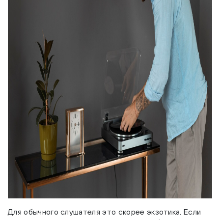
Для обычного слушателя это скорее экзотика. Если