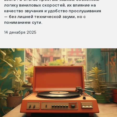
логику виниловых скоростей, их влияние на
качество звучания и удобство прослушивания
— без лишней технической зауми, но с
пониманием сути.
14 декабря 2025