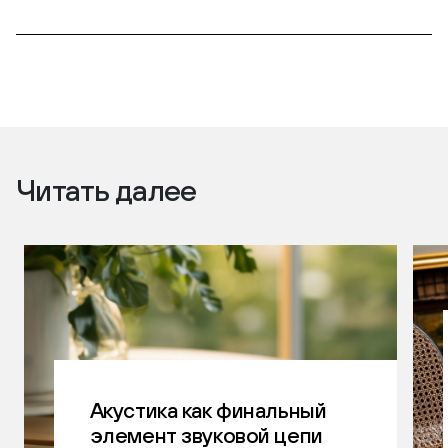
Читать далее
Акустика как финальный
элемент звуковой цепи