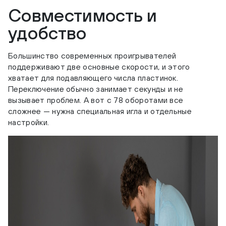
Совместимость и
удобство
Большинство современных проигрывателей
поддерживают две основные скорости, и этого
хватает для подавляющего числа пластинок.
Переключение обычно занимает секунды и не
вызывает проблем. А вот с 78 оборотами все
сложнее — нужна специальная игла и отдельные
настройки.