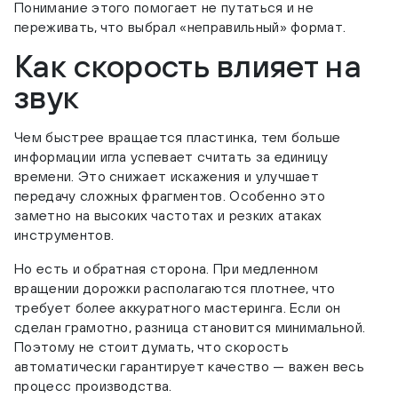
Понимание этого помогает не путаться и не
переживать, что выбрал «неправильный» формат.
Как скорость влияет на
звук
Чем быстрее вращается пластинка, тем больше
информации игла успевает считать за единицу
времени. Это снижает искажения и улучшает
передачу сложных фрагментов. Особенно это
заметно на высоких частотах и резких атаках
инструментов.
Но есть и обратная сторона. При медленном
вращении дорожки располагаются плотнее, что
требует более аккуратного мастеринга. Если он
сделан грамотно, разница становится минимальной.
Поэтому не стоит думать, что скорость
автоматически гарантирует качество — важен весь
процесс производства.