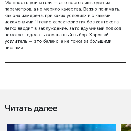
Мощность усилителя — это всего лишь один из
параметров, а не мерило качества. Важно понимать,
как она измерена, при каких условиях и с какими
искажениями. Чтение характеристик без контекста
легко вводит в заблуждение, зато вдумчивый подход
помогает сделать осознанный выбор. Хороший
усилитель — это баланс, а не гонка за большими
числами.
Читать далее