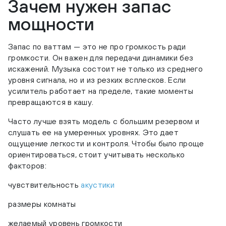
Зачем нужен запас
мощности
Запас по ваттам — это не про громкость ради
громкости. Он важен для передачи динамики без
искажений. Музыка состоит не только из среднего
уровня сигнала, но и из резких всплесков. Если
усилитель работает на пределе, такие моменты
превращаются в кашу.
Часто лучше взять модель с большим резервом и
слушать ее на умеренных уровнях. Это дает
ощущение легкости и контроля. Чтобы было проще
ориентироваться, стоит учитывать несколько
факторов:
чувствительность
акустики
размеры комнаты
желаемый уровень громкости