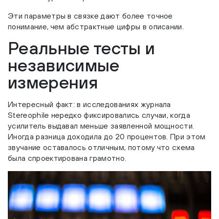
Эти параметры в связке дают более точное
понимание, чем абстрактные цифры в описании.
Реальные тесты и
независимые
измерения
Интересный факт: в исследованиях журнала
Stereophile нередко фиксировались случаи, когда
усилитель выдавал меньше заявленной мощности.
Иногда разница доходила до 20 процентов. При этом
звучание оставалось отличным, потому что схема
была спроектирована грамотно.