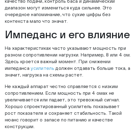
качество подачи, контроль баса и динамический
диапазон могут измениться куда сильнее. Это
очередное напоминание, что сухие цифры без
контекста мало что значат.
Импеданс и его влияние
На характеристиках часто указывают мощность при
разном сопротивлении нагрузки. Например, 8 или 4 ом.
Здесь кроется важный момент. При снижении
импеданса
усилитель
должен отдавать больше тока, а
значит, нагрузка на схемы растет.
Не каждый аппарат честно справляется с низким
сопротивлением. Если мощность при 4 омах не
увеличивается или падает, это тревожный сигнал.
Хорошо спроектированный усилитель показывает
рост показателя и сохраняет стабильность. Такой
нюанс говорит о запасе по питанию и качестве
конструкции.