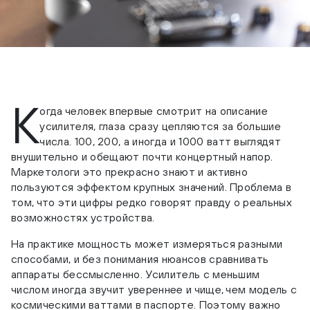
К
огда человек впервые смотрит на описание
усилителя, глаза сразу цепляются за большие
числа. 100, 200, а иногда и 1000 ватт выглядят
внушительно и обещают почти концертный напор.
Маркетологи это прекрасно знают и активно
пользуются эффектом крупных значений. Проблема в
том, что эти цифры редко говорят правду о реальных
возможностях устройства.
На практике мощность может измеряться разными
способами, и без понимания нюансов сравнивать
аппараты бессмысленно. Усилитель с меньшим
числом иногда звучит увереннее и чище, чем модель с
космическими ваттами в паспорте. Поэтому важно