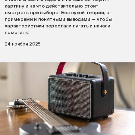
картину и на что действительно стоит
смотреть при выборе. Без сухой теории, с
примерами и понятными выводами — чтобы
характеристики перестали пугать и начали
помогать.
24 ноября 2025