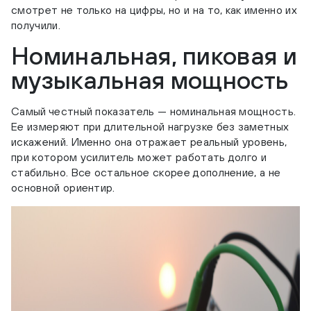
смотрет не только на цифры, но и на то, как именно их
получили.
Номинальная, пиковая и
музыкальная мощность
Самый честный показатель — номинальная мощность.
Ее измеряют при длительной нагрузке без заметных
искажений. Именно она отражает реальный уровень,
при котором усилитель может работать долго и
стабильно. Все остальное скорее дополнение, а не
основной ориентир.