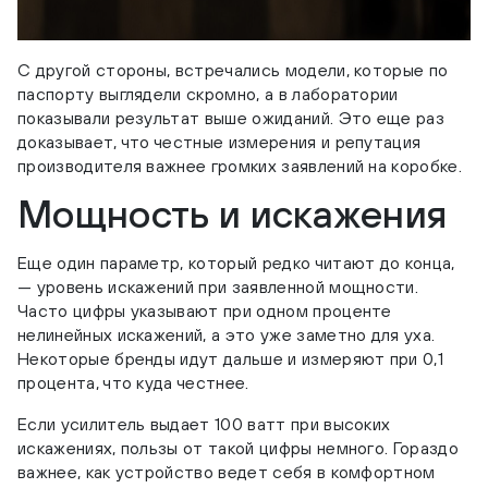
С другой стороны, встречались модели, которые по
паспорту выглядели скромно, а в лаборатории
показывали результат выше ожиданий. Это еще раз
доказывает, что честные измерения и репутация
производителя важнее громких заявлений на коробке.
Мощность и искажения
Еще один параметр, который редко читают до конца,
— уровень искажений при заявленной мощности.
Часто цифры указывают при одном проценте
нелинейных искажений, а это уже заметно для уха.
Некоторые бренды идут дальше и измеряют при 0,1
процента, что куда честнее.
Если усилитель выдает 100 ватт при высоких
искажениях, пользы от такой цифры немного. Гораздо
важнее, как устройство ведет себя в комфортном