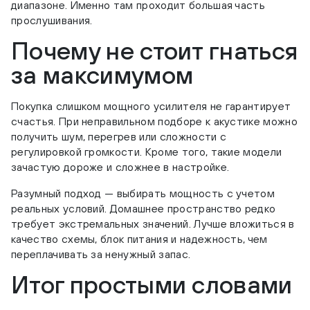
диапазоне. Именно там проходит большая часть
прослушивания.
Почему не стоит гнаться
за максимумом
Покупка слишком мощного усилителя не гарантирует
счастья. При неправильном подборе к акустике можно
получить шум, перегрев или сложности с
регулировкой громкости. Кроме того, такие модели
зачастую дороже и сложнее в настройке.
Разумный подход — выбирать мощность с учетом
реальных условий. Домашнее пространство редко
требует экстремальных значений. Лучше вложиться в
качество схемы, блок питания и надежность, чем
переплачивать за ненужный запас.
Итог простыми словами