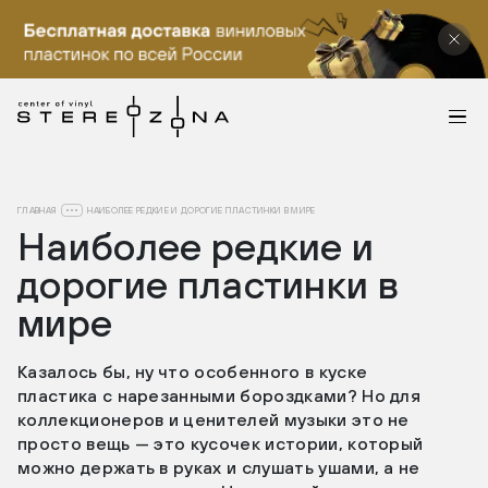
ГЛАВНАЯ
НАИБОЛЕЕ РЕДКИЕ И ДОРОГИЕ ПЛАСТИНКИ В МИРЕ
Наиболее редкие и
дорогие пластинки в
мире
Казалось бы, ну что особенного в куске
пластика с нарезанными бороздками? Но для
коллекционеров и ценителей музыки это не
просто вещь — это кусочек истории, который
можно держать в руках и слушать ушами, а не