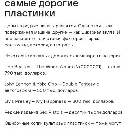
самые дорогие
пластинки
Цены на редкие винилы разнятся. Одни стоят, как
подержанная машина, другие — как шикарная вилла. И
всё зависит от сочетания факторов: тираж,
состояние, история, автографы.
Некоторые из самых дорогих экземпляров в истории:
The Beatles – The White Album (№0000001) — около
790 тыс. долларов.
John Lennon & Yoko Ono – Double Fantasy с
автографом — 500 тыс. долларов.
Elvis Presley – My Happiness — 300 тыс. долларов.
Редкие издания Sex Pistols — десятки тысяч долларов.
Ошибочные копии культовых пластинок — тоже могут