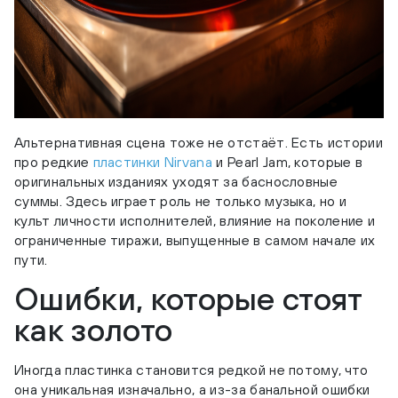
Альтернативная сцена тоже не отстаёт. Есть истории
про редкие
пластинки Nirvana
и Pearl Jam, которые в
оригинальных изданиях уходят за баснословные
суммы. Здесь играет роль не только музыка, но и
культ личности исполнителей, влияние на поколение и
ограниченные тиражи, выпущенные в самом начале их
пути.
Ошибки, которые стоят
как золото
Иногда пластинка становится редкой не потому, что
она уникальная изначально, а из-за банальной ошибки