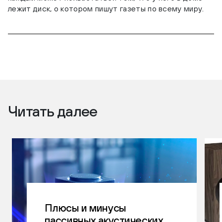
лежит диск, о котором пишут газеты по всему миру.
Читать далее
Плюсы и минусы
пассивных акустических