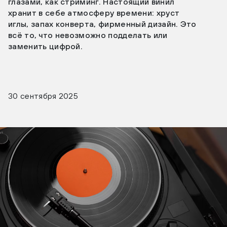
глазами, как стриминг. Настоящий винил
хранит в себе атмосферу времени: хруст
иглы, запах конверта, фирменный дизайн. Это
всё то, что невозможно подделать или
заменить цифрой.
30 сентября 2025