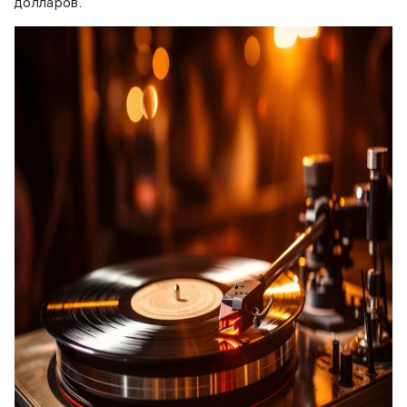
долларов.