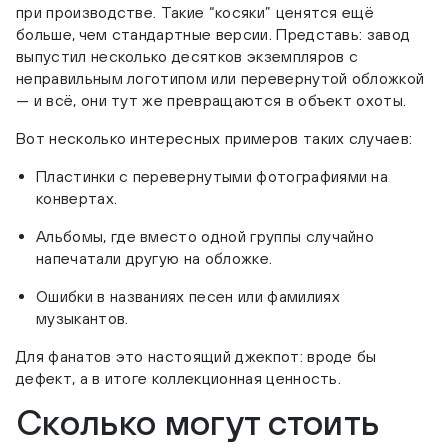
при производстве. Такие “косяки” ценятся ещё
больше, чем стандартные версии. Представь: завод
выпустил несколько десятков экземпляров с
неправильным логотипом или перевернутой обложкой
— и всё, они тут же превращаются в объект охоты.
Вот несколько интересных примеров таких случаев:
Пластинки с перевернутыми фотографиями на
конвертах.
Альбомы, где вместо одной группы случайно
напечатали другую на обложке.
Ошибки в названиях песен или фамилиях
музыкантов.
Для фанатов это настоящий джекпот: вроде бы
дефект, а в итоге коллекционная ценность.
Сколько могут стоить