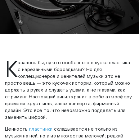
К
азалось бы, ну что особенного в куске пластика
с нарезанными бороздками? Но для
коллекционеров и ценителей музыки это не
просто вещь — это кусочек истории, который можно
держать в руках и слушать ушами, а не глазами, как
стриминг. Настоящий винил хранит в себе атмосферу
времени: хруст иглы, запах конверта, фирменный
дизайн. Это всё то, что невозможно подделать или
заменить цифрой.
Ценность
пластинки
складывается не только из
музыки на ней, но и из множества мелочей: редкий