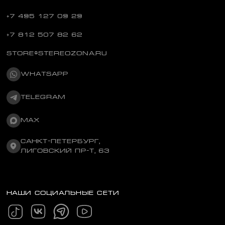
+7 495 127 09 29
+7 812 507 82 62
STORE@STEREOZONA.RU
WHATSAPP
TELEGRAM
MAX
САНКТ-ПЕТЕРБУРГ,
ЛИГОВСКИЙ ПР-Т, 63
НАШИ СОЦИАЛЬНЫЕ СЕТИ