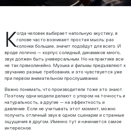
К
огда человек выбирает напольную акустику, в
голове часто возникает простая мысль: раз
колонки большие, значит подойдут для всего. И
вроде логично — корпус солидный, динамиков много,
звук должен быть универсальным. Но на практике все
не так прямолинейно. Музыка и фильмы предъявляют к
звучанию разные требования, и это чувствуется уже
при первом внимательном прослушивании.
Важно понимать, что производители тоже это знают.
Поэтому одни модели делают с упором на точность и
натуральность, а другие — на эффектность и
давление. Если не учитывать этот момент, можно
получить отличный звук в одном сценарии и странные
ощущения в другом. Именно тут и начинается самое
интересное.