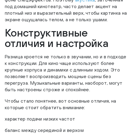
под домашний кинотеатр, часто делает акцент на
плотный низ и выразительный верх, чтобы картинка на
экране ощущалась телом, а не только ушами.
Конструктивные
отличия и настройка
Разница кроется не только в звучании, но и в подходе
к конструкции. Для кино чаще используют более
крупные корпуса и динамики с длинным ходом. Это
позволяет воспроизводить мощные сцены без
перегруза. Музыкальные варианты, наоборот, могут
быть настроены строже и спокойнее.
Чтобы стало понятнее, вот основные отличия, на
которые стоит обратить внимание:
характер подачи низких частот
баланс между серединой и верхом