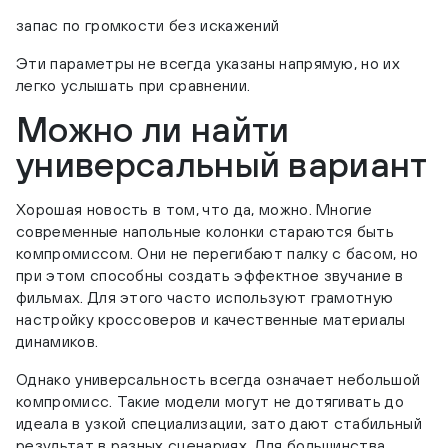
запас по громкости без искажений
Эти параметры не всегда указаны напрямую, но их
легко услышать при сравнении.
Можно ли найти
универсальный вариант
Хорошая новость в том, что да, можно. Многие
современные напольные колонки стараются быть
компромиссом. Они не перегибают палку с басом, но
при этом способны создать эффектное звучание в
фильмах. Для этого часто используют грамотную
настройку кроссоверов и качественные материалы
динамиков.
Однако универсальность всегда означает небольшой
компромисс. Такие модели могут не дотягивать до
идеала в узкой специализации, зато дают стабильный
результат в разных сценариях. Для большинства