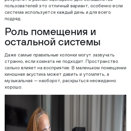
пользователей это отличный вариант, особенно если
система используется каждый день и для всего
подряд.
Роль помещения и
остальной системы
Даже самые правильные колонки могут зазвучать
странно, если комната не подходит. Пространство
сильно влияет на восприятие. В маленьком помещении
киношная акустика может давить и утомлять, а
музыкальная — наоборот, раскрыться неожиданно
хорошо.