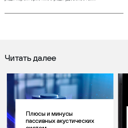
Читать далее
Плюсы и минусы
пассивных акустических
систем