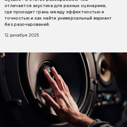
отличается акустика для разных сценариев,
где проходит грань между эффектностью и
точностью и как найти универсальный вариант
без разочарований.
12 декабря 2025