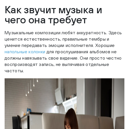
Как звучит музыка и
чего она требует
Музыкальные композиции любят аккуратность. Здесь
ценится естественность, правильные тембры и
умение передавать эмоции исполнителя. Хорошие
напольные колонки
для прослушивания альбомов не
должны навязывать свое видение. Они просто честно
воспроизводят запись, не выпячивая отдельные
частоты.