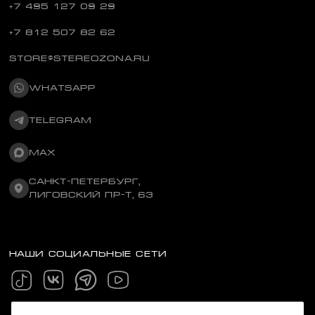
+7 495 127 09 29
+7 812 507 82 62
STORE@STEREOZONA.RU
WHATSAPP
TELEGRAM
MAX
САНКТ-ПЕТЕРБУРГ,
ЛИГОВСКИЙ ПР-Т, 63
НАШИ СОЦИАЛЬНЫЕ СЕТИ